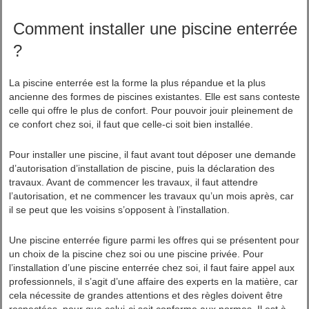
Comment installer une piscine enterrée
?
La piscine enterrée est la forme la plus répandue et la plus
ancienne des formes de piscines existantes. Elle est sans conteste
celle qui offre le plus de confort. Pour pouvoir jouir pleinement de
ce confort chez soi, il faut que celle-ci soit bien installée.
Pour installer une piscine, il faut avant tout déposer une demande
d’autorisation d’installation de piscine, puis la déclaration des
travaux. Avant de commencer les travaux, il faut attendre
l’autorisation, et ne commencer les travaux qu’un mois après, car
il se peut que les voisins s’opposent à l’installation.
Une piscine enterrée figure parmi les offres qui se présentent pour
un choix de la piscine chez soi ou une piscine privée. Pour
l’installation d’une piscine enterrée chez soi, il faut faire appel aux
professionnels, il s’agit d’une affaire des experts en la matière, car
cela nécessite de grandes attentions et des règles doivent être